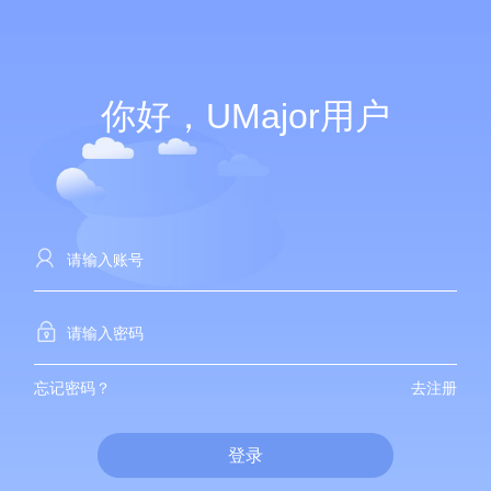
你好，UMajor用户
忘记密码？
去注册
登录