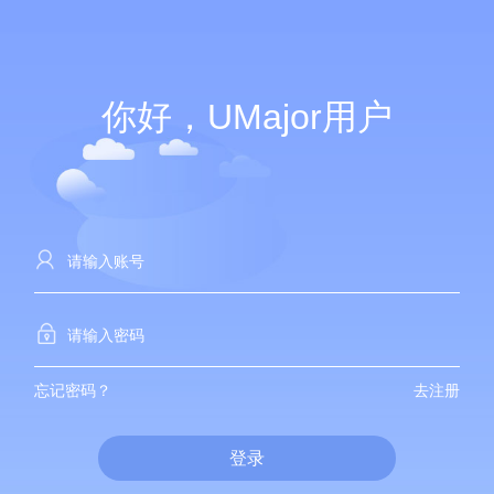
你好，UMajor用户
忘记密码？
去注册
登录