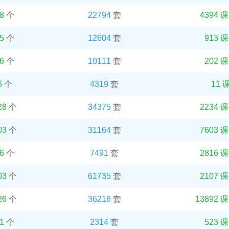
8
个
22794
套
4394 
5
个
12604
套
913 
6
个
10111
套
202 
6
个
4319
套
11 
28
个
34375
套
2234 
03
个
31164
套
7603 
6
个
7491
套
2816 
03
个
61735
套
2107 
26
个
36216
套
13892 
1
个
2314
套
523 