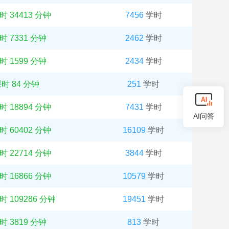
课时 34413 分钟
7456
学时
课时 7331 分钟
2462
学时
课时 1599 分钟
2434
学时
课时 84 分钟
251
学时
课时 18894 分钟
7431
学时
AI问答
课时 60402 分钟
16109
学时
课时 22714 分钟
3844
学时
课时 16866 分钟
10579
学时
课时 109286 分钟
19451
学时
课时 3819 分钟
813
学时