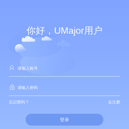
你好，UMajor用户
忘记密码？
去注册
登录