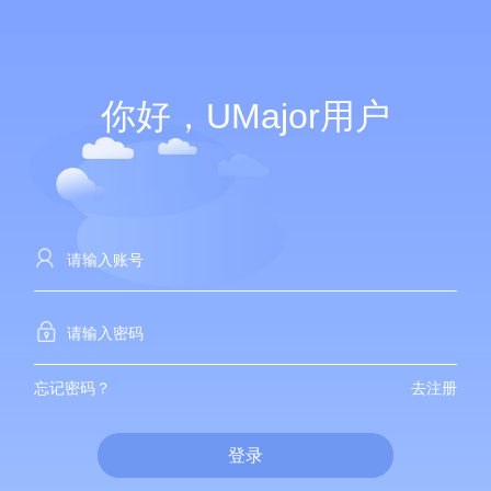
你好，UMajor用户
忘记密码？
去注册
登录