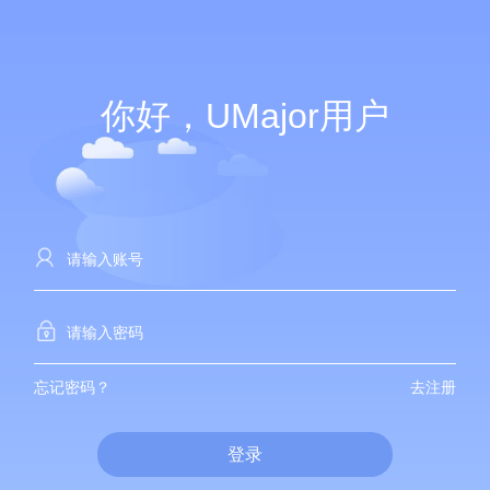
你好，UMajor用户
忘记密码？
去注册
登录